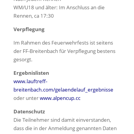
WM/U18 und älter: Im Anschluss an die
Rennen, ca 17:30
Verpflegung
Im Rahmen des Feuerwehrfests ist seitens
der FF-Breitenbach für Verpflegung bestens
gesorgt.
Ergebnislisten
www.lauftreff-
breitenbach.com/gelaendelauf_ergebnisse
oder unter
www.alpencup.cc
Datenschutz
Die Teilnehmer sind damit einverstanden,
dass die in der Anmeldung genannten Daten