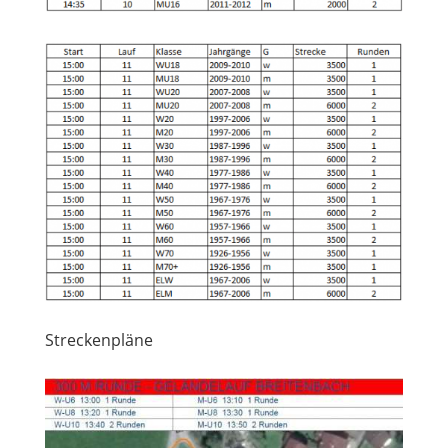
Streckenpläne