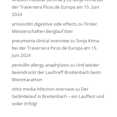
der Traversera Picos de Europa am 15. Juni
2024
amoxicillin digestive side effects
zu
Tiroler
Meisterschaften Berglauf Itter
pneumonia clinical overview
zu
Sonja Kinna
bei der Traversera Picos de Europa am 15.
Juni 2024
penicillin allergy anaphylaxis
zu
Und wieder
beeindruckt der Lauftreff Breitenbach beim
Wienmarathon
otitis media infection overview
zu
Der
Geländelauf in Breitenbach – ein Lauffest und
voller Erfolg!