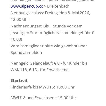
www.alpencup.cc
> Breitenbach
Nennungsschluss: Freitag, den 8. Mai 2026,
12:00 Uhr
Nachnennungen: Bis 1 Stunde vor dem
jeweiligen Start möglich. Nachmeldegebühr €
10,00!
Vereinsmitglieder bitte wie gewohnt über
Spond anmelden
Nenngeld Geländelauf: € 8,- für Kinder bis
WM/U18, € 15,- für Erwachsene
Startzeit
Kinderläufe bis MWU16: 13:00 Uhr
MWU18 und Erwachsene 15:00 Uhr