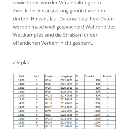
sowie Fotos von der Veranstaltung zum
Zweck der Veranstaltung genutzt werden
dürfen. Hinweis laut Datenschutz: Ihre Daten
werden maschinell gespeichert! Während des
Wettkampfes sind die Straßen für den
öffentlichen Verkehr nicht gesperrt.
Zeitplan