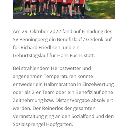
Am 29. Oktober 2022 fand auf Einladung des
SV Penningberg ein Benefizlauf / Gedenklauf
für Richard Friedl sen. und ein
Geburtstagslauf für Hans Fuchs statt.
Bei strahlendem Herbstwetter und
angenehmen Temperaturen konnte
entweder ein Halbmarathon in Einzelwertung
oder als 2-er Team oder ein Benefizlauf ohne
Zeitnehmung bzw. Distanzvorgabe absolviert
werden. Der Reinerlös der gesamten
Veranstaltung ging an den Sozialfond und den
Sozialsprengel Hopfgarten.