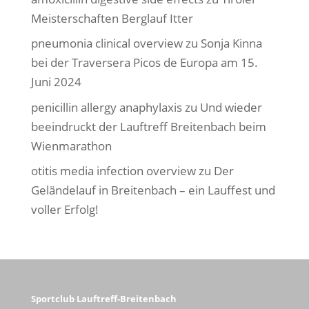
Meisterschaften Berglauf Itter
pneumonia clinical overview
zu
Sonja Kinna
bei der Traversera Picos de Europa am 15.
Juni 2024
penicillin allergy anaphylaxis
zu
Und wieder
beeindruckt der Lauftreff Breitenbach beim
Wienmarathon
otitis media infection overview
zu
Der
Geländelauf in Breitenbach – ein Lauffest und
voller Erfolg!
Sportclub Lauftreff-Breitenbach