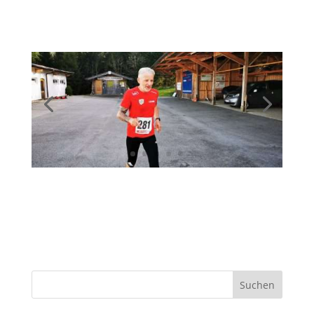
Suchen