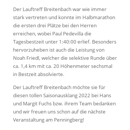
Der Lauftreff Breitenbach war wie immer
stark vertreten und konnte im Halbmarathon
die ersten drei Plätze bei den Herren
erreichen, wobei Paul Pedevilla die
Tagesbestzeit unter 1:40:00 erlief. Besonders
hervorzuheben ist auch die Leistung von
Noah Friedl, welcher die selektive Runde über
ca. 1,4 km mit ca. 20 Höhenmeter sechsmal
in Bestzeit absolvierte.
Der Lauftreff Breitenbach möchte sie für
diesen tollen Saisonausklang 2022 bei Hans
und Margit Fuchs bzw. ihrem Team bedanken
und wir freuen uns schon auf die nächste
Veranstaltung am Penningberg!