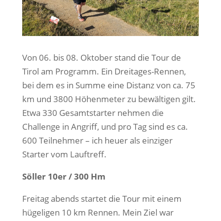
Von 06. bis 08. Oktober stand die Tour de
Tirol am Programm. Ein Dreitages-Rennen,
bei dem es in Summe eine Distanz von ca. 75
km und 3800 Höhenmeter zu bewältigen gilt.
Etwa 330 Gesamtstarter nehmen die
Challenge in Angriff, und pro Tag sind es ca.
600 Teilnehmer – ich heuer als einziger
Starter vom Lauftreff.
Söller 10er / 300 Hm
Freitag abends startet die Tour mit einem
hügeligen 10 km Rennen. Mein Ziel war