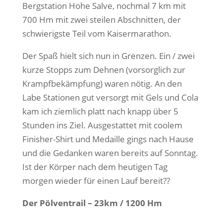
Bergstation Hohe Salve, nochmal 7 km mit
700 Hm mit zwei steilen Abschnitten, der
schwierigste Teil vom Kaisermarathon.
Der Spaß hielt sich nun in Grenzen. Ein / zwei
kurze Stopps zum Dehnen (vorsorglich zur
Krampfbekämpfung) waren nötig. An den
Labe Stationen gut versorgt mit Gels und Cola
kam ich ziemlich platt nach knapp über 5
Stunden ins Ziel. Ausgestattet mit coolem
Finisher-Shirt und Medaille gings nach Hause
und die Gedanken waren bereits auf Sonntag.
Ist der Körper nach dem heutigen Tag
morgen wieder für einen Lauf bereit??
Der Pölventrail – 23km / 1200 Hm