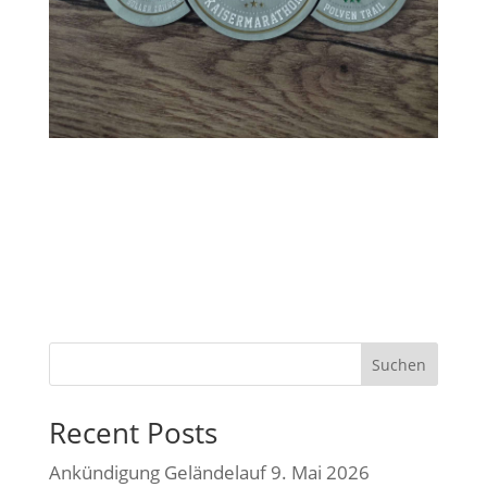
Suchen
Recent Posts
Ankündigung Geländelauf 9. Mai 2026