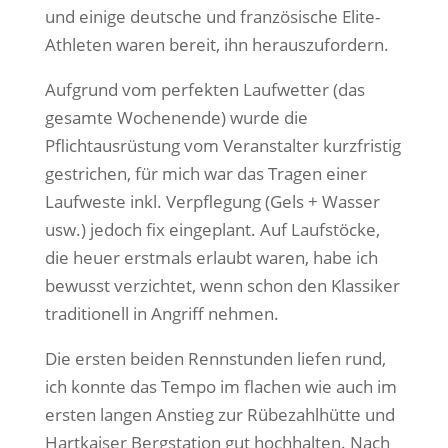
und einige deutsche und französische Elite-
Athleten waren bereit, ihn herauszufordern.
Aufgrund vom perfekten Laufwetter (das
gesamte Wochenende) wurde die
Pflichtausrüstung vom Veranstalter kurzfristig
gestrichen, für mich war das Tragen einer
Laufweste inkl. Verpflegung (Gels + Wasser
usw.) jedoch fix eingeplant. Auf Laufstöcke,
die heuer erstmals erlaubt waren, habe ich
bewusst verzichtet, wenn schon den Klassiker
traditionell in Angriff nehmen.
Die ersten beiden Rennstunden liefen rund,
ich konnte das Tempo im flachen wie auch im
ersten langen Anstieg zur Rübezahlhütte und
Hartkaiser Bergstation gut hochhalten. Nach