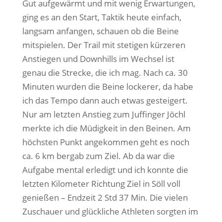
Gut aufgewärmt und mit wenig Erwartungen,
ging es an den Start, Taktik heute einfach,
langsam anfangen, schauen ob die Beine
mitspielen. Der Trail mit stetigen kürzeren
Anstiegen und Downhills im Wechsel ist
genau die Strecke, die ich mag. Nach ca. 30
Minuten wurden die Beine lockerer, da habe
ich das Tempo dann auch etwas gesteigert.
Nur am letzten Anstieg zum Juffinger Jöchl
merkte ich die Müdigkeit in den Beinen. Am
höchsten Punkt angekommen geht es noch
ca. 6 km bergab zum Ziel. Ab da war die
Aufgabe mental erledigt und ich konnte die
letzten Kilometer Richtung Ziel in Söll voll
genießen – Endzeit 2 Std 37 Min. Die vielen
Zuschauer und glückliche Athleten sorgten im