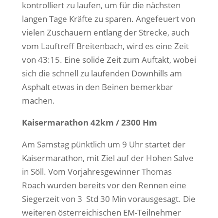
kontrolliert zu laufen, um für die nächsten
langen Tage Kräfte zu sparen. Angefeuert von
vielen Zuschauern entlang der Strecke, auch
vom Lauftreff Breitenbach, wird es eine Zeit
von 43:15. Eine solide Zeit zum Auftakt, wobei
sich die schnell zu laufenden Downhills am
Asphalt etwas in den Beinen bemerkbar
machen.
Kaisermarathon 42km / 2300 Hm
Am Samstag pünktlich um 9 Uhr startet der
Kaisermarathon, mit Ziel auf der Hohen Salve
in Söll. Vom Vorjahresgewinner Thomas
Roach wurden bereits vor den Rennen eine
Siegerzeit von 3 Std 30 Min vorausgesagt. Die
weiteren österreichischen EM-Teilnehmer