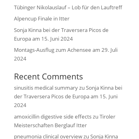
Tübinger Nikolauslauf – Lob für den Lauftreff
Alpencup Finale in Itter
Sonja Kinna bei der Traversera Picos de
Europa am 15. Juni 2024
Montags-Ausflug zum Achensee am 29. Juli
2024
Recent Comments
sinusitis medical summary
zu
Sonja Kinna bei
der Traversera Picos de Europa am 15. Juni
2024
amoxicillin digestive side effects
zu
Tiroler
Meisterschaften Berglauf Itter
pneumonia clinical overview
zu
Sonja Kinna