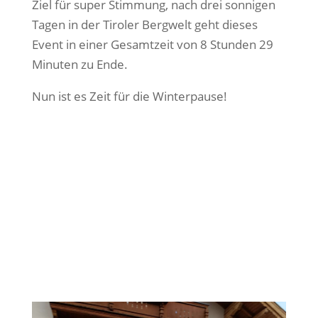
Ziel für super Stimmung, nach drei sonnigen
Tagen in der Tiroler Bergwelt geht dieses
Event in einer Gesamtzeit von 8 Stunden 29
Minuten zu Ende.
Nun ist es Zeit für die Winterpause!