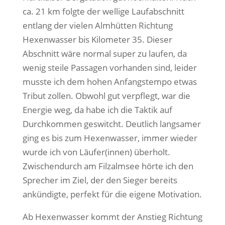
ca. 21 km folgte der wellige Laufabschnitt
entlang der vielen Almhütten Richtung
Hexenwasser bis Kilometer 35. Dieser
Abschnitt wäre normal super zu laufen, da
wenig steile Passagen vorhanden sind, leider
musste ich dem hohen Anfangstempo etwas
Tribut zollen. Obwohl gut verpflegt, war die
Energie weg, da habe ich die Taktik auf
Durchkommen geswitcht. Deutlich langsamer
ging es bis zum Hexenwasser, immer wieder
wurde ich von Läufer(innen) überholt.
Zwischendurch am Filzalmsee hörte ich den
Sprecher im Ziel, der den Sieger bereits
ankündigte, perfekt für die eigene Motivation.
Ab Hexenwasser kommt der Anstieg Richtung