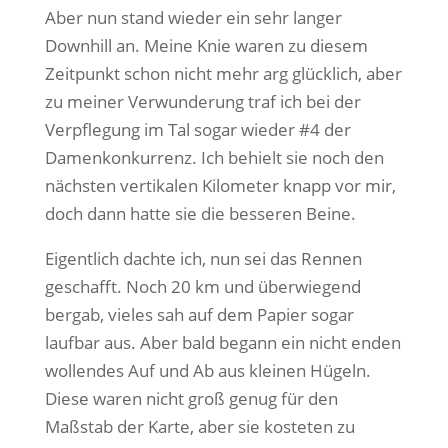
Aber nun stand wieder ein sehr langer
Downhill an. Meine Knie waren zu diesem
Zeitpunkt schon nicht mehr arg glücklich, aber
zu meiner Verwunderung traf ich bei der
Verpflegung im Tal sogar wieder #4 der
Damenkonkurrenz. Ich behielt sie noch den
nächsten vertikalen Kilometer knapp vor mir,
doch dann hatte sie die besseren Beine.
Eigentlich dachte ich, nun sei das Rennen
geschafft. Noch 20 km und überwiegend
bergab, vieles sah auf dem Papier sogar
laufbar aus. Aber bald begann ein nicht enden
wollendes Auf und Ab aus kleinen Hügeln.
Diese waren nicht groß genug für den
Maßstab der Karte, aber sie kosteten zu