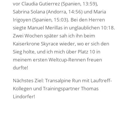
vor Claudia Gutierrez (Spanien, 13:59),
Sabrina Solana (Andorra, 14:56) und Maria
Irigoyen (Spanien, 15:03). Bei den Herren
siegte Manuel Merillas in unglaublichen 10:18.
Zwei Wochen später sah ich ihn beim
Kaiserkrone Skyrace wieder, wo er sich den
Sieg holte, und ich mich über Platz 10 in
meinem ersten Weltcup-Rennen freuen
durfte!
Nächstes Ziel: Transalpine Run mit Lauftreff-
Kollegen und Trainingspartner Thomas
Lindorfer!