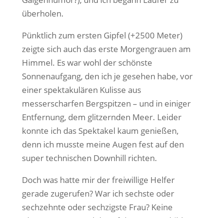
überholen.
Pünktlich zum ersten Gipfel (+2500 Meter)
zeigte sich auch das erste Morgengrauen am
Himmel. Es war wohl der schönste
Sonnenaufgang, den ich je gesehen habe, vor
einer spektakulären Kulisse aus
messerscharfen Bergspitzen – und in einiger
Entfernung, dem glitzernden Meer. Leider
konnte ich das Spektakel kaum genießen,
denn ich musste meine Augen fest auf den
super technischen Downhill richten.
Doch was hatte mir der freiwillige Helfer
gerade zugerufen? War ich sechste oder
sechzehnte oder sechzigste Frau? Keine