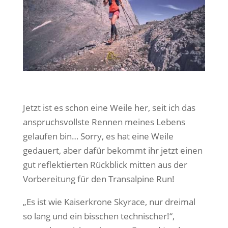
Jetzt ist es schon eine Weile her, seit ich das
anspruchsvollste Rennen meines Lebens
gelaufen bin… Sorry, es hat eine Weile
gedauert, aber dafür bekommt ihr jetzt einen
gut reflektierten Rückblick mitten aus der
Vorbereitung für den Transalpine Run!
„Es ist wie Kaiserkrone Skyrace, nur dreimal
so lang und ein bisschen technischer!“,