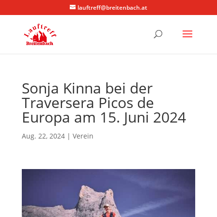
lauftreff@breitenbach.at
Sonja Kinna bei der
Traversera Picos de
Europa am 15. Juni 2024
Aug. 22, 2024
|
Verein