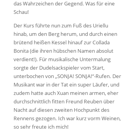
das Wahrzeichen der Gegend. Was für eine
Schau!
Der Kurs führte nun zum Fuß des Uriellu
hinab, um den Berg herum, und durch einen
brütend heißen Kessel hinauf zur Collada
Bonita (die ihren hübschen Namen absolut
verdient!). Für musikalische Untermalung
sorgte der Dudelsackspieler vom Start,
unterbochen von „SONJA! SONJA!“-Rufen. Der
Musikant war in der Tat ein super Läufer, und
zudem hatte auch Xuan meinen armen, eher
durchschnittlich fitten Freund Reuben über
Nacht auf diesen zweiten Hochpunkt des
Rennens gezogen. Ich war kurz vorm Weinen,
so sehr freute ich mich!