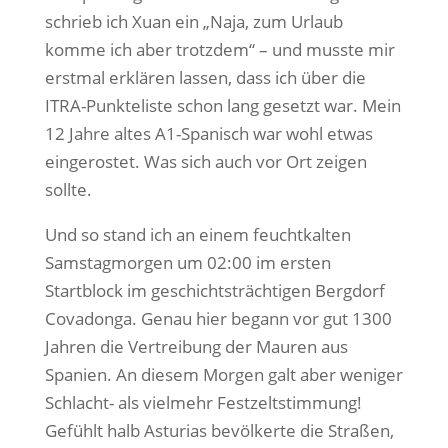
schrieb ich Xuan ein „Naja, zum Urlaub
komme ich aber trotzdem“ – und musste mir
erstmal erklären lassen, dass ich über die
ITRA-Punkteliste schon lang gesetzt war. Mein
12 Jahre altes A1-Spanisch war wohl etwas
eingerostet. Was sich auch vor Ort zeigen
sollte.
Und so stand ich an einem feuchtkalten
Samstagmorgen um 02:00 im ersten
Startblock im geschichtsträchtigen Bergdorf
Covadonga. Genau hier begann vor gut 1300
Jahren die Vertreibung der Mauren aus
Spanien. An diesem Morgen galt aber weniger
Schlacht- als vielmehr Festzeltstimmung!
Gefühlt halb Asturias bevölkerte die Straßen,