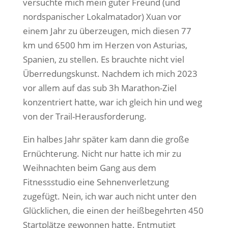
versuchte mich mein guter Freund (und
nordspanischer Lokalmatador) Xuan vor
einem Jahr zu überzeugen, mich diesen 77
km und 6500 hm im Herzen von Asturias,
Spanien, zu stellen. Es brauchte nicht viel
Überredungskunst. Nachdem ich mich 2023
vor allem auf das sub 3h Marathon-Ziel
konzentriert hatte, war ich gleich hin und weg
von der Trail-Herausforderung.
Ein halbes Jahr später kam dann die große
Ernüchterung. Nicht nur hatte ich mir zu
Weihnachten beim Gang aus dem
Fitnessstudio eine Sehnenverletzung
zugefügt. Nein, ich war auch nicht unter den
Glücklichen, die einen der heißbegehrten 450
Startplätze gewonnen hatte. Entmutigt