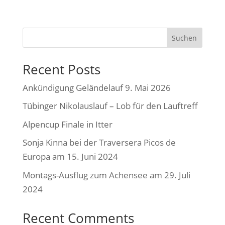
Suchen
Recent Posts
Ankündigung Geländelauf 9. Mai 2026
Tübinger Nikolauslauf – Lob für den Lauftreff
Alpencup Finale in Itter
Sonja Kinna bei der Traversera Picos de
Europa am 15. Juni 2024
Montags-Ausflug zum Achensee am 29. Juli
2024
Recent Comments