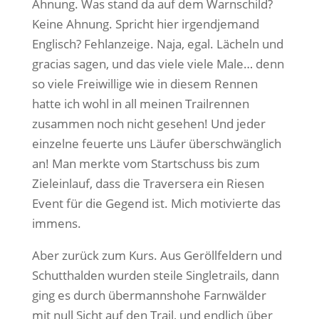
Ahnung. Was stand da auf dem Warnschild?
Keine Ahnung. Spricht hier irgendjemand
Englisch? Fehlanzeige. Naja, egal. Lächeln und
gracias sagen, und das viele viele Male… denn
so viele Freiwillige wie in diesem Rennen
hatte ich wohl in all meinen Trailrennen
zusammen noch nicht gesehen! Und jeder
einzelne feuerte uns Läufer überschwänglich
an! Man merkte vom Startschuss bis zum
Zieleinlauf, dass die Traversera ein Riesen
Event für die Gegend ist. Mich motivierte das
immens.
Aber zurück zum Kurs. Aus Geröllfeldern und
Schutthalden wurden steile Singletrails, dann
ging es durch übermannshohe Farnwälder
mit null Sicht auf den Trail, und endlich über