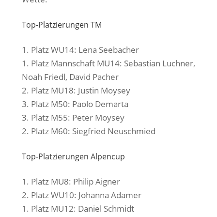
Top-Platzierungen TM
1. Platz WU14: Lena Seebacher
1. Platz Mannschaft MU14: Sebastian Luchner,
Noah Friedl, David Pacher
2. Platz MU18: Justin Moysey
3. Platz M50: Paolo Demarta
3. Platz M55: Peter Moysey
2. Platz M60: Siegfried Neuschmied
Top-Platzierungen Alpencup
1. Platz MU8: Philip Aigner
2. Platz WU10: Johanna Adamer
1. Platz MU12: Daniel Schmidt