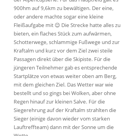
900hm auf 9,6km zu bewältigen. Der eine,
oder andere machte sogar eine kleine
Fleißaufgabe mit 😉 Die Strecke hatte alles zu
bieten, ein flaches Stück zum aufwärmen,
Schotterwege, schlammige Fußwege und zur
Kraftalm und kurz vor dem Ziel zwei steile
Passagen direkt über die Skipiste. Für die
jüngeren Teilnehmer gab es entsprechende
Startplätze von etwas weiter oben am Berg,
mit dem gleichen Ziel. Das Wetter war wie
bestellt und so gings bei Wolken, aber ohne
Regen hinauf zur kleinen Salve. Für die
Siegerehrung auf der Kraftalm strahlten die
Sieger (einige davon wieder vom starken
Lauftreffteam) dann mit der Sonne um die
Wette.