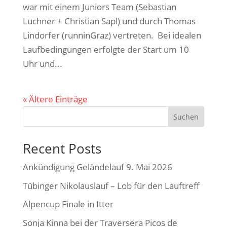
war mit einem Juniors Team (Sebastian
Luchner + Christian Sapl) und durch Thomas
Lindorfer (runninGraz) vertreten. Bei idealen
Laufbedingungen erfolgte der Start um 10
Uhr und...
« Ältere Einträge
Suchen
Recent Posts
Ankündigung Geländelauf 9. Mai 2026
Tübinger Nikolauslauf – Lob für den Lauftreff
Alpencup Finale in Itter
Sonja Kinna bei der Traversera Picos de