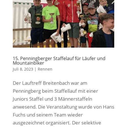
15. Penningberger Staffelauf für Läufer und
Mountainbiker
Juli 8, 2023
|
Rennen
Der Lauftreff Breitenbach war am
Penningberg beim Staffellauf mit einer
Juniors Staffel und 3 Männerstaffeln
anwesend. Die Veranstaltung wurde von Hans
Fuchs und seinem Team wieder
ausgezeichnet organisiert. Der selektive