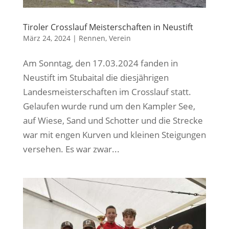
Tiroler Crosslauf Meisterschaften in Neustift
März 24, 2024
|
Rennen
,
Verein
Am Sonntag, den 17.03.2024 fanden in
Neustift im Stubaital die diesjährigen
Landesmeisterschaften im Crosslauf statt.
Gelaufen wurde rund um den Kampler See,
auf Wiese, Sand und Schotter und die Strecke
war mit engen Kurven und kleinen Steigungen
versehen. Es war zwar...