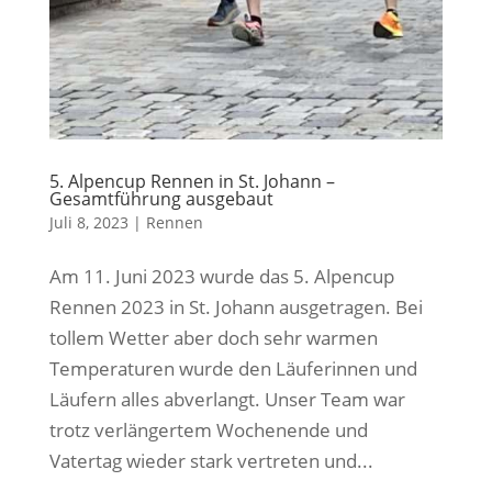
5. Alpencup Rennen in St. Johann –
Gesamtführung ausgebaut
Juli 8, 2023
|
Rennen
Am 11. Juni 2023 wurde das 5. Alpencup
Rennen 2023 in St. Johann ausgetragen. Bei
tollem Wetter aber doch sehr warmen
Temperaturen wurde den Läuferinnen und
Läufern alles abverlangt. Unser Team war
trotz verlängertem Wochenende und
Vatertag wieder stark vertreten und...