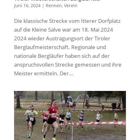
Juni 16, 2024
|
Rennen
,
Verein
Die klassische Strecke vom Itterer Dorfplatz
auf die Kleine Salve war am 18. Mai 2024
2024 wieder Austragungsort der Tiroler
Berglaufmeisterschaft. Regionale und
nationale Bergläufer haben sich auf der
anspruchsvollen Strecke gemessen und ihre
Meister ermitteln. Der...