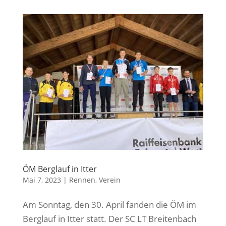
ÖM Berglauf in Itter
Mai 7, 2023
|
Rennen
,
Verein
Am Sonntag, den 30. April fanden die ÖM im
Berglauf in Itter statt. Der SC LT Breitenbach