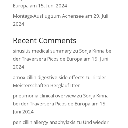
Europa am 15. Juni 2024
Montags-Ausflug zum Achensee am 29. Juli
2024
Recent Comments
sinusitis medical summary
zu
Sonja Kinna bei
der Traversera Picos de Europa am 15. Juni
2024
amoxicillin digestive side effects
zu
Tiroler
Meisterschaften Berglauf Itter
pneumonia clinical overview
zu
Sonja Kinna
bei der Traversera Picos de Europa am 15.
Juni 2024
penicillin allergy anaphylaxis
zu
Und wieder