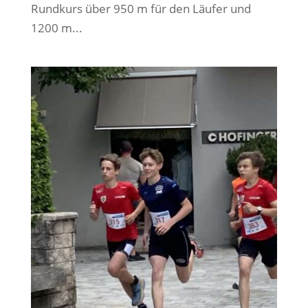
Rundkurs über 950 m für den Läufer und
1200 m...